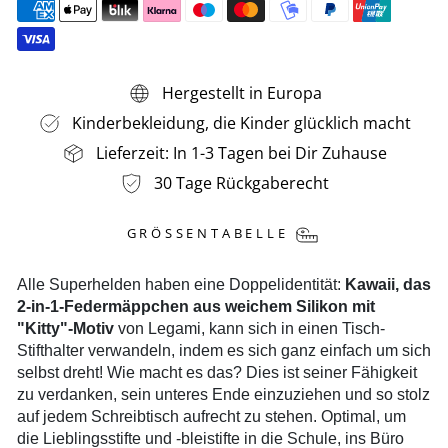
Hergestellt in Europa
Kinderbekleidung, die Kinder glücklich macht
Lieferzeit: In 1-3 Tagen bei Dir Zuhause
30 Tage Rückgaberecht
GRÖSSENTABELLE
Alle Superhelden haben eine Doppelidentität:
Kawaii, das
2-in-1-Federmäppchen aus weichem Silikon mit
"Kitty"-Motiv
von Legami, kann sich in einen Tisch-
Stifthalter verwandeln, indem es sich ganz einfach um sich
selbst dreht! Wie macht es das? Dies ist seiner Fähigkeit
zu verdanken, sein unteres Ende einzuziehen und so stolz
auf jedem Schreibtisch aufrecht zu stehen. Optimal, um
die Lieblingsstifte und -bleistifte in die Schule, ins Büro