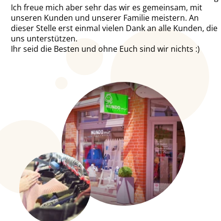
Ich freue mich aber sehr das wir es gemeinsam, mit
unseren Kunden und unserer Familie meistern. An
dieser Stelle erst einmal vielen Dank an alle Kunden, die
uns unterstützen.
Ihr seid die Besten und ohne Euch sind wir nichts :)