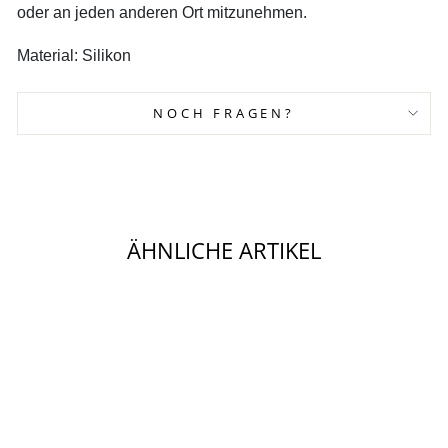
oder an jeden anderen Ort mitzunehmen.
Material: Silikon
NOCH FRAGEN?
ÄHNLICHE ARTIKEL