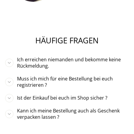
HÄUFIGE FRAGEN
Ich erreichen niemanden und bekomme keine
Rückmeldung.
Muss ich mich für eine Bestellung bei euch
registrieren ?
Ist der Einkauf bei euch im Shop sicher ?
Kann ich meine Bestellung auch als Geschenk
verpacken lassen ?