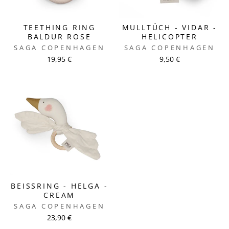
TEETHING RING
MULLTÜCH - VIDAR -
BALDUR ROSE
HELICOPTER
SAGA COPENHAGEN
SAGA COPENHAGEN
19,95 €
9,50 €
BEISSRING - HELGA - C
REAM
SAGA COPENHAGEN
23,90 €