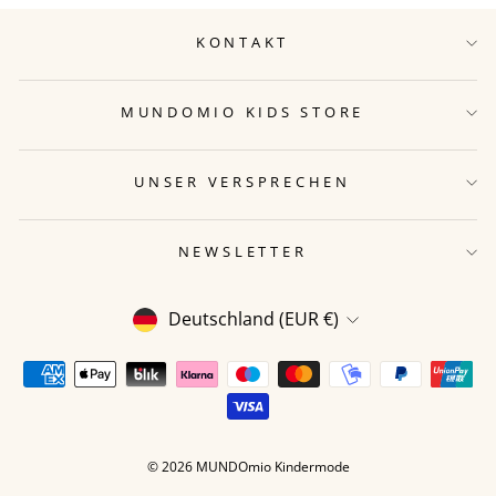
KONTAKT
MUNDOMIO KIDS STORE
UNSER VERSPRECHEN
NEWSLETTER
WÄHRUNG
Deutschland (EUR €)
© 2026 MUNDOmio Kindermode