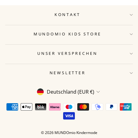
KONTAKT
MUNDOMIO KIDS STORE
UNSER VERSPRECHEN
NEWSLETTER
WÄHRUNG
Deutschland (EUR €)
© 2026 MUNDOmio Kindermode