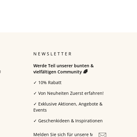
N
NEWSLETTER
Werde Teil unserer bunten &

vielfältigen Community 🌈
✓ 10% Rabatt
✓ Von Neuheiten Zuerst erfahren!
✓ Exklusive Aktionen, Angebote &
Events
✓ Geschenkideen & Inspirationen
MELDEN
SIE