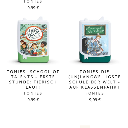
TONIES
9,99 €
TONIES- SCHOOL OF
TONIES-DIE
TALENTS - ERSTE
(UN)LANGWEILIGSTE
STUNDE: TIERISCH
SCHULE DER WELT -
LAUT!
AUF KLASSENFAHRT
TONIES
TONIES
9,99 €
9,99 €