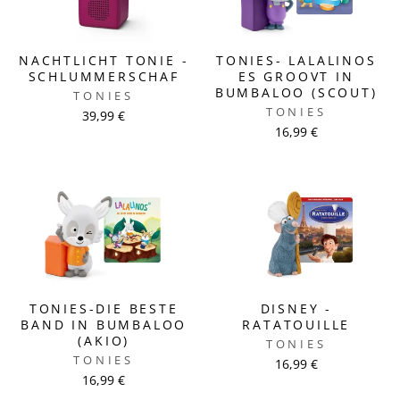
NACHTLICHT TONIE -
TONIES- LALALINOS
SCHLUMMERSCHAF
ES GROOVT IN
BUMBALOO (SCOUT)
TONIES
TONIES
39,99 €
16,99 €
TONIES-DIE BESTE
DISNEY -
BAND IN BUMBALOO
RATATOUILLE
(AKIO)
TONIES
TONIES
16,99 €
16,99 €