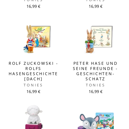
16,99 €
16,99 €
ROLF ZUCKOWSKI -
PETER HASE UND
ROLFS
SEINE FREUNDE -
HASENGESCHICHTE
GESCHICHTEN-
[DACH]
SCHATZ
TONIES
TONIES
16,99 €
16,99 €