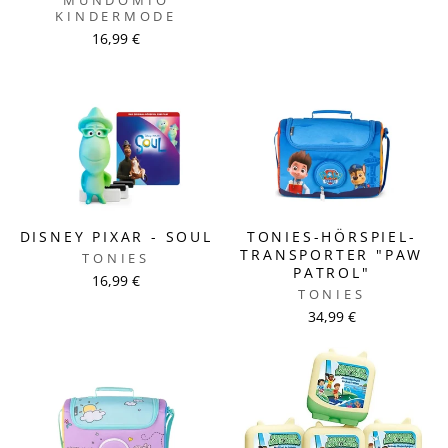
MUNDOMIO
KINDERMODE
16,99 €
DISNEY PIXAR - SOUL
TONIES-HÖRSPIEL-
TRANSPORTER "PAW
TONIES
PATROL"
16,99 €
TONIES
34,99 €