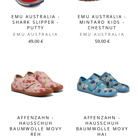
EMU AUSTRALIA -
EMU AUSTRALIA -
SHARK SLIPPER -
MINTARO KIDS -
PUTTY
CHESTNUT
EMU AUSTRALIA
EMU AUSTRALIA
49,00 €
59,00 €
AFFENZAHN -
AFFENZAHN -
HAUSSCHUH
HAUSSCHUH
BAUMWOLLE MOVY
BAUMWOLLE MOVY
REH
HAI