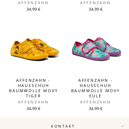
AFFENZAHN
AFFENZAHN
34,99 €
34,99 €
AFFENZAHN -
AFFENZAHN -
HAUSSCHUH
HAUSSCHUH
BAUMWOLLE MOVY
BAUMWOLLE MOVY
TIGER
EULE
AFFENZAHN
AFFENZAHN
34,99 €
34,99 €
KONTAKT