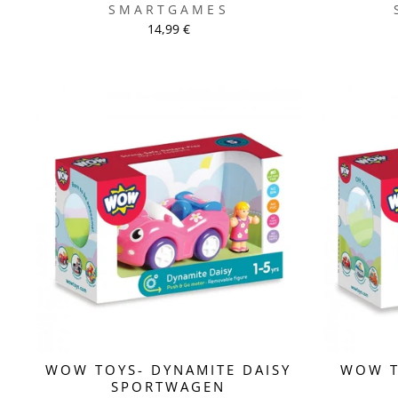
SMARTGAMES
14,99 €
WOW TOYS- DYNAMITE DAISY
WOW T
SPORTWAGEN