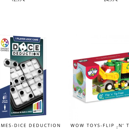
MES-DICE DEDUCTION
WOW TOYS-FLIP ‚N‘ 