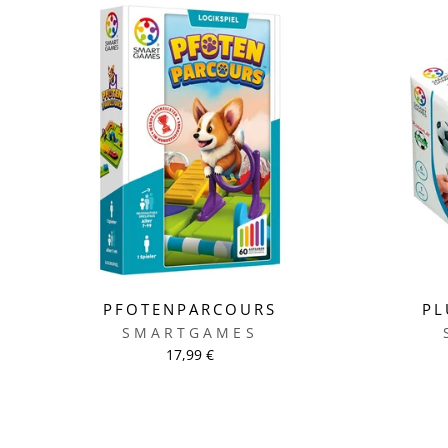
PFOTENPARCOURS
PL
SMARTGAMES
17,99 €