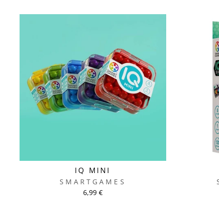
IQ MINI
SMARTGAMES
6,99 €