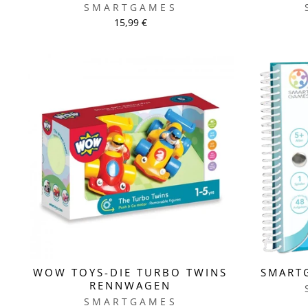
SMARTGAMES
15,99 €
WOW TOYS-DIE TURBO TWINS
SMART
RENNWAGEN
SMARTGAMES