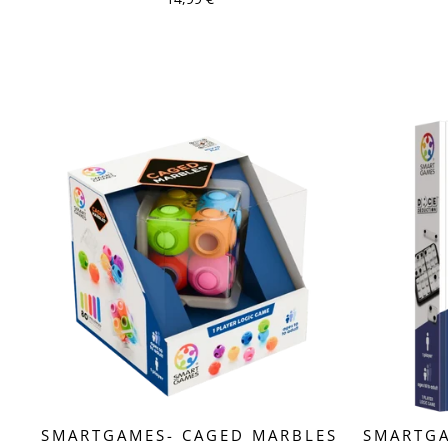
SMARTGAMES- CAGED MARBLES
SMARTGA