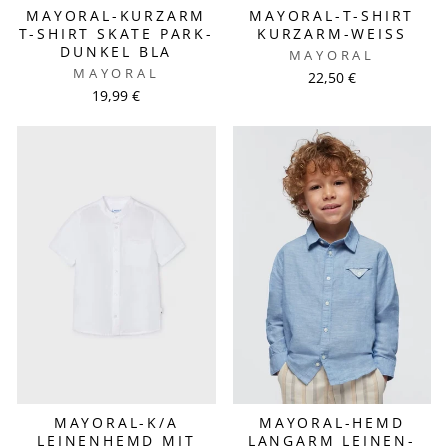
MAYORAL-KURZARM
MAYORAL-T-SHIRT
T-SHIRT SKATE PARK-
KURZARM-WEISS
DUNKEL BLA
MAYORAL
MAYORAL
22,50 €
19,99 €
MAYORAL-K/A
MAYORAL-HEMD
LEINENHEMD MIT
LANGARM LEINEN-