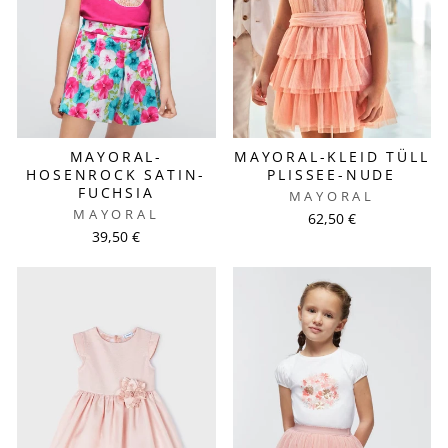
MAYORAL-
MAYORAL-KLEID TÜLL
HOSENROCK SATIN-
PLISSEE-NUDE
FUCHSIA
MAYORAL
MAYORAL
62,50 €
39,50 €