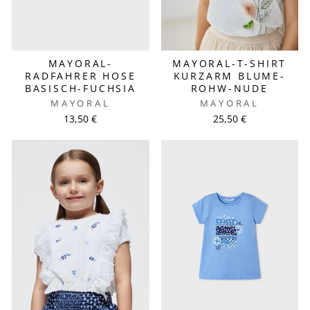
MAYORAL-
MAYORAL-T-SHIRT
RADFAHRER HOSE
KURZARM BLUME-
BASISCH-FUCHSIA
ROHW-NUDE
MAYORAL
MAYORAL
13,50 €
25,50 €