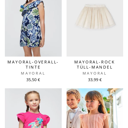
MAYORAL-OVERALL-
MAYORAL-ROCK
TINTE
TÜLL-MANDEL
MAYORAL
MAYORAL
35,50 €
33,99 €