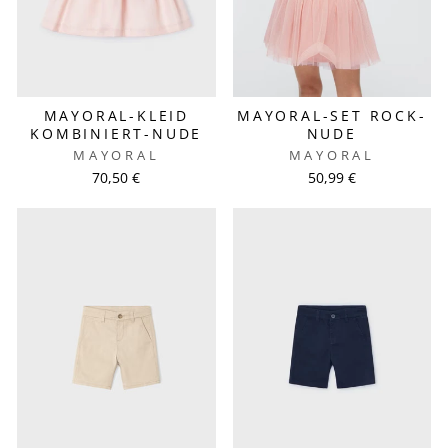
MAYORAL-KLEID
MAYORAL-SET ROCK-
KOMBINIERT-NUDE
NUDE
MAYORAL
MAYORAL
70,50 €
50,99 €