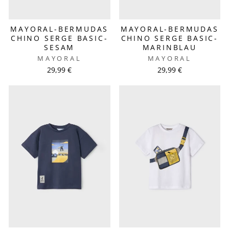
MAYORAL-BERMUDAS
MAYORAL-BERMUDAS
CHINO SERGE BASIC-
CHINO SERGE BASIC-
SESAM
MARINBLAU
MAYORAL
MAYORAL
29,99 €
29,99 €