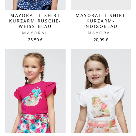
MAYORAL-T-SHIRT
MAYORAL-T-SHIRT
KURZARM RÜSCHE-
KURZARM-
WEISS-BLAU
INDIGOBLAU
MAYORAL
MAYORAL
25,50 €
20,99 €