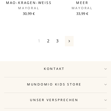
MAO-KRAGEN-WEISS
MEER
MAYORAL
MAYORAL
30,99 €
33,99 €
1
2
3
Vorwärts
KONTAKT
MUNDOMIO KIDS STORE
UNSER VERSPRECHEN