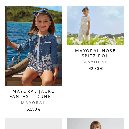
MAYORAL-HOSE
SPITZ-ROH
MAYORAL
42,50 €
MAYORAL-JACKE
FANTASIE-DUNKEL
MAYORAL
53,99 €