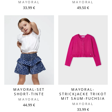
MAYORAL
MAYORAL
33,99 €
49,50 €
MAYORAL-SET
MAYORAL-
SHORT-TINTE
STRICKJACKE TRIKOT
MIT SAUM-FUCHSIA
MAYORAL
MAYORAL
44,99 €
33,99 €