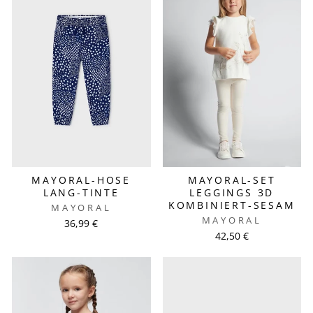
MAYORAL-HOSE
MAYORAL-SET
LANG-TINTE
LEGGINGS 3D
KOMBINIERT-SESAM
MAYORAL
MAYORAL
36,99 €
42,50 €