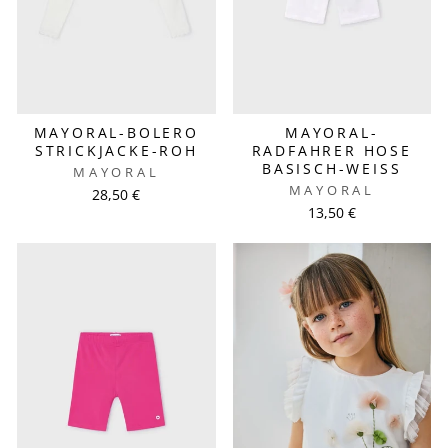
MAYORAL-BOLERO
MAYORAL-
STRICKJACKE-ROH
RADFAHRER HOSE
BASISCH-WEISS
MAYORAL
MAYORAL
28,50 €
13,50 €