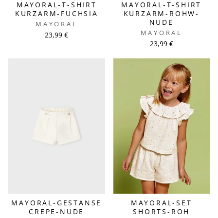
MAYORAL-T-SHIRT
MAYORAL-T-SHIRT
KURZARM-FUCHSIA
KURZARM-ROHW-
NUDE
MAYORAL
MAYORAL
23,99 €
23,99 €
MAYORAL-GESTANSE
MAYORAL-SET
CREPE-NUDE
SHORTS-ROH