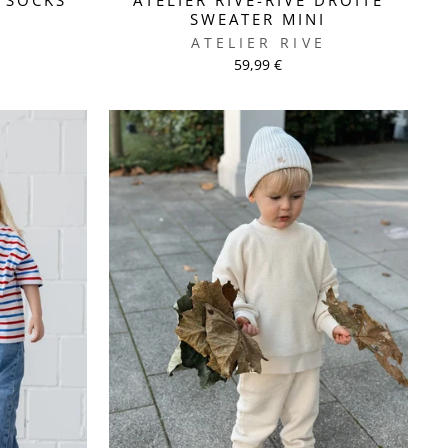
SWEATER MINI
E
ATELIER RIVE
59,99 €