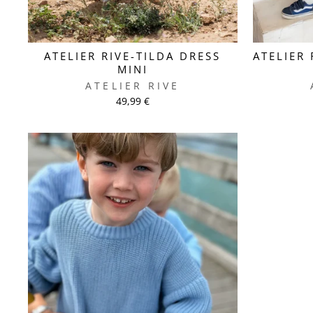
ATELIER RIVE-TILDA DRESS
ATELIER 
MINI
ATELIER RIVE
49,99 €