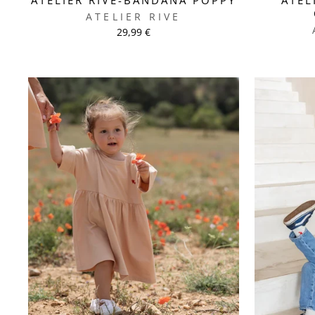
ATELIER RIVE
29,99 €