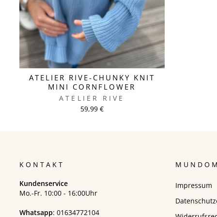
ATELIER RIVE-CHUNKY KNIT
MINI CORNFLOWER
ATELIER RIVE
59,99 €
KONTAKT
MUNDOM
Kundenservice
Impressum
Mo.-Fr. 10:00 - 16:00Uhr
Datenschutz
Whatsapp
:
01634772104
Widerrufsre