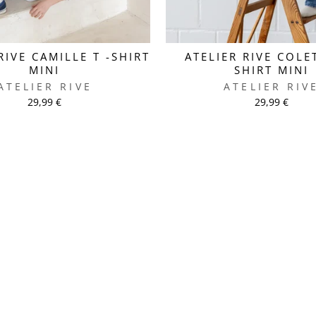
RIVE CAMILLE T -SHIRT
ATELIER RIVE COLET
MINI
SHIRT MINI
ATELIER RIVE
ATELIER RIV
29,99 €
29,99 €