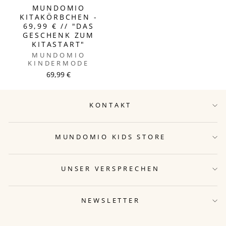
MUNDOMIO
KITAKÖRBCHEN -
69,99 € // "DAS
GESCHENK ZUM
KITASTART"
MUNDOMIO
KINDERMODE
69,99 €
KONTAKT
MUNDOMIO KIDS STORE
UNSER VERSPRECHEN
NEWSLETTER