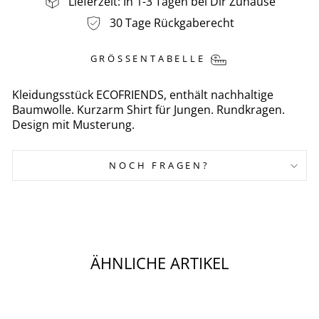
Lieferzeit: In 1-3 Tagen bei Dir Zuhause
30 Tage Rückgaberecht
GRÖSSENTABELLE
Kleidungsstück ECOFRIENDS, enthält nachhaltige
Baumwolle. Kurzarm Shirt für Jungen. Rundkragen.
Design mit Musterung.
NOCH FRAGEN?
ÄHNLICHE ARTIKEL