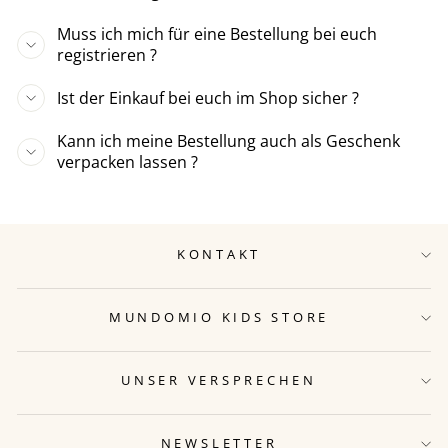
Muss ich mich für eine Bestellung bei euch
registrieren ?
Ist der Einkauf bei euch im Shop sicher ?
Kann ich meine Bestellung auch als Geschenk
verpacken lassen ?
KONTAKT
MUNDOMIO KIDS STORE
UNSER VERSPRECHEN
NEWSLETTER