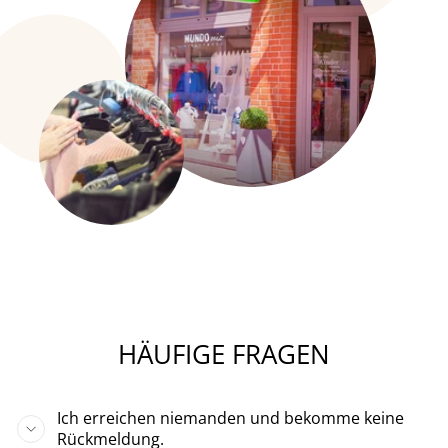
HÄUFIGE FRAGEN
Ich erreichen niemanden und bekomme keine
Rückmeldung.