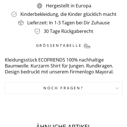
Hergestellt in Europa
Kinderbekleidung, die Kinder glücklich macht
Lieferzeit: In 1-3 Tagen bei Dir Zuhause
30 Tage Rückgaberecht
GRÖSSENTABELLE
Kleidungsstück ECOFRIENDS 100% nachhaltige
Baumwolle. Kurzarm Shirt für Jungen. Rundkragen.
Design bedruckt mit unserem Firmenlogo Mayoral.
NOCH FRAGEN?
ÄHNLICHE ARTIKEL