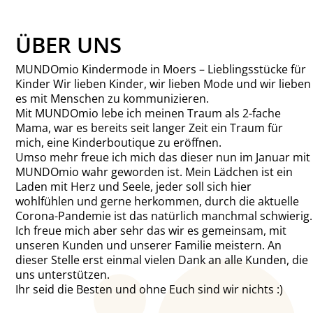
ÜBER UNS
MUNDOmio Kindermode in Moers – Lieblingsstücke für
Kinder Wir lieben Kinder, wir lieben Mode und wir lieben
es mit Menschen zu kommunizieren.
Mit MUNDOmio lebe ich meinen Traum als 2-fache
Mama, war es bereits seit langer Zeit ein Traum für
mich, eine Kinderboutique zu eröffnen.
Umso mehr freue ich mich das dieser nun im Januar mit
MUNDOmio wahr geworden ist. Mein Lädchen ist ein
Laden mit Herz und Seele, jeder soll sich hier
wohlfühlen und gerne herkommen, durch die aktuelle
Corona-Pandemie ist das natürlich manchmal schwierig.
Ich freue mich aber sehr das wir es gemeinsam, mit
unseren Kunden und unserer Familie meistern. An
dieser Stelle erst einmal vielen Dank an alle Kunden, die
uns unterstützen.
Ihr seid die Besten und ohne Euch sind wir nichts :)