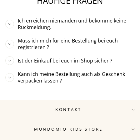
HÄUFIGE FRAGEN
Ich erreichen niemanden und bekomme keine
Rückmeldung.
Muss ich mich für eine Bestellung bei euch
registrieren ?
Ist der Einkauf bei euch im Shop sicher ?
Kann ich meine Bestellung auch als Geschenk
verpacken lassen ?
KONTAKT
MUNDOMIO KIDS STORE