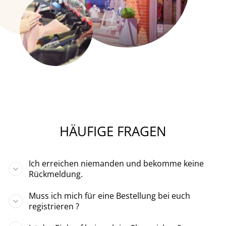
HÄUFIGE FRAGEN
Ich erreichen niemanden und bekomme keine
Rückmeldung.
Muss ich mich für eine Bestellung bei euch
registrieren ?