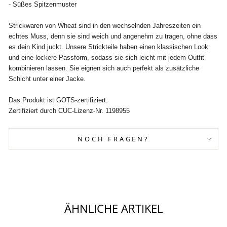
- Süßes Spitzenmuster
Strickwaren von Wheat sind in den wechselnden Jahreszeiten ein
echtes Muss, denn sie sind weich und angenehm zu tragen, ohne dass
es dein Kind juckt. Unsere Strickteile haben einen klassischen Look
und eine lockere Passform, sodass sie sich leicht mit jedem Outfit
kombinieren lassen. Sie eignen sich auch perfekt als zusätzliche
Schicht unter einer Jacke.
Das Produkt ist GOTS-zertifiziert.
Zertifiziert durch CUC-Lizenz-Nr. 1198955
NOCH FRAGEN?
ÄHNLICHE ARTIKEL