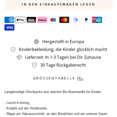
IN DEN EINKAUFSWAGEN LEGEN
Hergestellt in Europa
Kinderbekleidung, die Kinder glücklich macht
Lieferzeit: In 1-3 Tagen bei Dir Zuhause
30 Tage Rückgaberecht
GRÖSSENTABELLE
Langärmelige Strickjacke aus weicher Bio-Baumwolle für Kinder.
- Leicht A-förmig
- Knöpfe auf der Vorderseite
- Rippe am Halsausschnitt, an den Bündchen und am unteren Saum