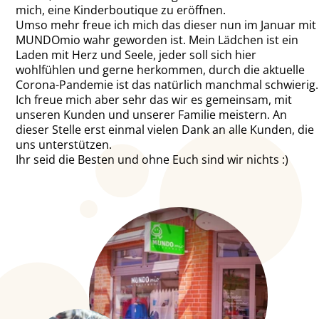
mich, eine Kinderboutique zu eröffnen.
Umso mehr freue ich mich das dieser nun im Januar mit
MUNDOmio wahr geworden ist. Mein Lädchen ist ein
Laden mit Herz und Seele, jeder soll sich hier
wohlfühlen und gerne herkommen, durch die aktuelle
Corona-Pandemie ist das natürlich manchmal schwierig.
Ich freue mich aber sehr das wir es gemeinsam, mit
unseren Kunden und unserer Familie meistern. An
dieser Stelle erst einmal vielen Dank an alle Kunden, die
uns unterstützen.
Ihr seid die Besten und ohne Euch sind wir nichts :)