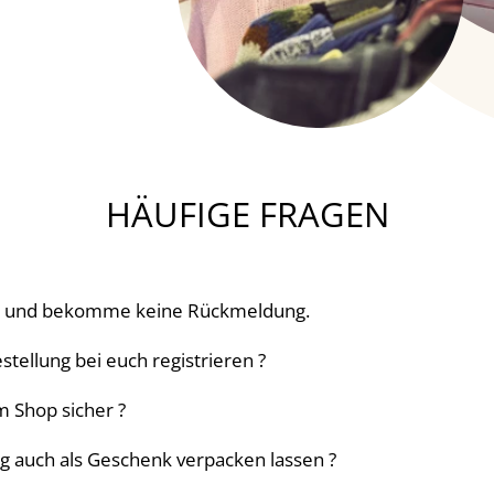
HÄUFIGE FRAGEN
n und bekomme keine Rückmeldung.
stellung bei euch registrieren ?
im Shop sicher ?
g auch als Geschenk verpacken lassen ?