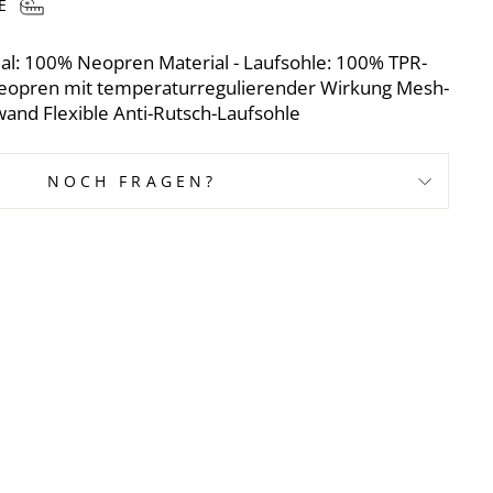
ial: 100% Neopren Material - Laufsohle: 100% TPR-
opren mit temperaturregulierender Wirkung Mesh-
wand Flexible Anti-Rutsch-Laufsohle
NOCH FRAGEN?