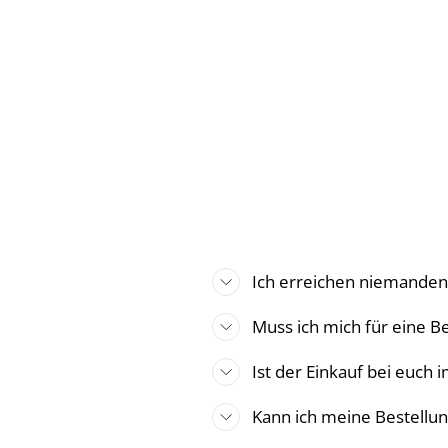
Ich erreichen niemande
Muss ich mich für eine Be
Ist der Einkauf bei euch 
Kann ich meine Bestellun