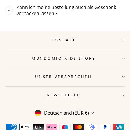
Kann ich meine Bestellung auch als Geschenk
verpacken lassen ?
KONTAKT
MUNDOMIO KIDS STORE
UNSER VERSPRECHEN
NEWSLETTER
WÄHRUNG
Deutschland (EUR €)