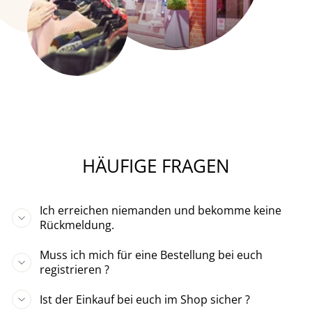
HÄUFIGE FRAGEN
Ich erreichen niemanden und bekomme keine
Rückmeldung.
Muss ich mich für eine Bestellung bei euch
registrieren ?
Ist der Einkauf bei euch im Shop sicher ?