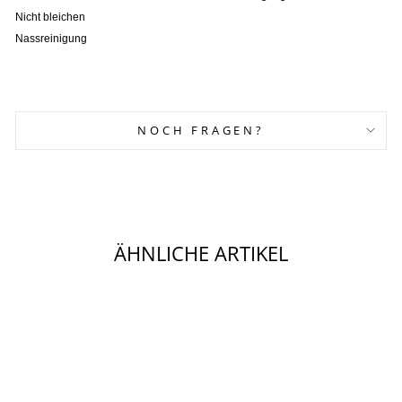
Nicht bleichen
Nassreinigung
NOCH FRAGEN?
ÄHNLICHE ARTIKEL