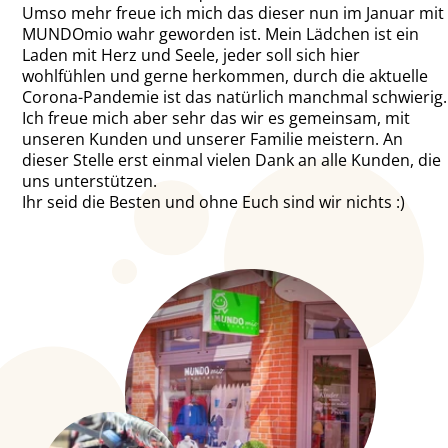
Umso mehr freue ich mich das dieser nun im Januar mit
MUNDOmio wahr geworden ist. Mein Lädchen ist ein
Laden mit Herz und Seele, jeder soll sich hier
wohlfühlen und gerne herkommen, durch die aktuelle
Corona-Pandemie ist das natürlich manchmal schwierig.
Ich freue mich aber sehr das wir es gemeinsam, mit
unseren Kunden und unserer Familie meistern. An
dieser Stelle erst einmal vielen Dank an alle Kunden, die
uns unterstützen.
Ihr seid die Besten und ohne Euch sind wir nichts :)