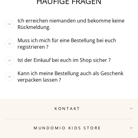
HÄUFIGE FRAGEN
Ich erreichen niemanden und bekomme keine
Rückmeldung.
Muss ich mich für eine Bestellung bei euch
registrieren ?
Ist der Einkauf bei euch im Shop sicher ?
Kann ich meine Bestellung auch als Geschenk
verpacken lassen ?
KONTAKT
MUNDOMIO KIDS STORE