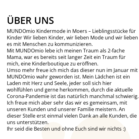
ÜBER UNS
MUNDOmio Kindermode in Moers – Lieblingsstücke für
Kinder Wir lieben Kinder, wir lieben Mode und wir lieben
es mit Menschen zu kommunizieren.
Mit MUNDOmio lebe ich meinen Traum als 2-fache
Mama, war es bereits seit langer Zeit ein Traum für
mich, eine Kinderboutique zu eröffnen.
Umso mehr freue ich mich das dieser nun im Januar mit
MUNDOmio wahr geworden ist. Mein Lädchen ist ein
Laden mit Herz und Seele, jeder soll sich hier
wohlfühlen und gerne herkommen, durch die aktuelle
Corona-Pandemie ist das natürlich manchmal schwierig.
Ich freue mich aber sehr das wir es gemeinsam, mit
unseren Kunden und unserer Familie meistern. An
dieser Stelle erst einmal vielen Dank an alle Kunden, die
uns unterstützen.
Ihr seid die Besten und ohne Euch sind wir nichts :)