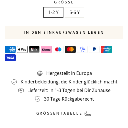
GRÖSSE
1-2 Y
5-6 Y
IN DEN EINKAUFSWAGEN LEGEN
Hergestellt in Europa
Kinderbekleidung, die Kinder glücklich macht
Lieferzeit: In 1-3 Tagen bei Dir Zuhause
30 Tage Rückgaberecht
GRÖSSENTABELLE