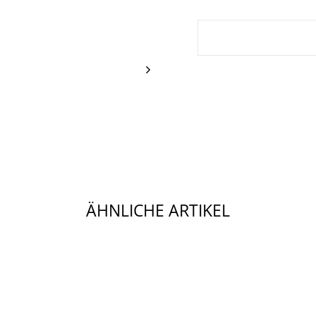
ÄHNLICHE ARTIKEL