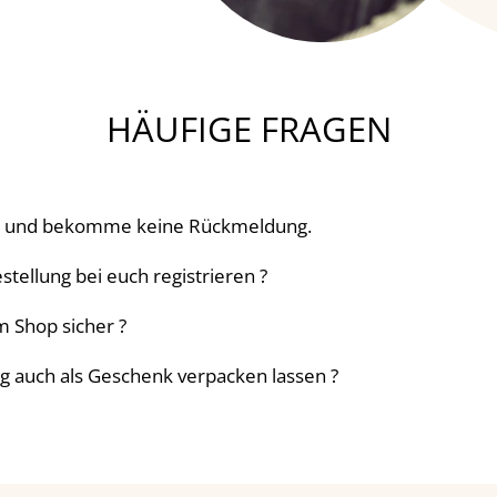
HÄUFIGE FRAGEN
n und bekomme keine Rückmeldung.
stellung bei euch registrieren ?
im Shop sicher ?
g auch als Geschenk verpacken lassen ?