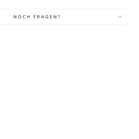
NOCH FRAGEN?