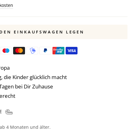
kosten
 DEN EINKAUFSWAGEN LEGEN
ropa
, die Kinder glücklich macht
3 Tagen bei Dir Zuhause
erecht
 ab 4 Monaten und älter.