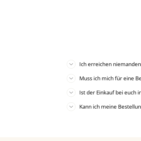
Ich erreichen niemande
Muss ich mich für eine Be
Ist der Einkauf bei euch 
Kann ich meine Bestellun