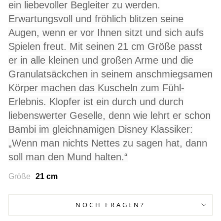
ein liebevoller Begleiter zu werden.
Erwartungsvoll und fröhlich blitzen seine
Augen, wenn er vor Ihnen sitzt und sich aufs
Spielen freut. Mit seinen 21 cm Größe passt
er in alle kleinen und großen Arme und die
Granulatsäckchen in seinem anschmiegsamen
Körper machen das Kuscheln zum Fühl-
Erlebnis. Klopfer ist ein durch und durch
liebenswerter Geselle, denn wie lehrt er schon
Bambi im gleichnamigen Disney Klassiker:
„Wenn man nichts Nettes zu sagen hat, dann
soll man den Mund halten.“
Größe
21 cm
NOCH FRAGEN?