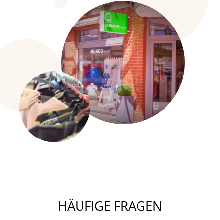
HÄUFIGE FRAGEN