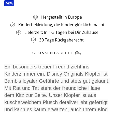
Hergestellt in Europa
Kinderbekleidung, die Kinder glücklich macht
Lieferzeit: In 1-3 Tagen bei Dir Zuhause
30 Tage Rückgaberecht
GRÖSSENTABELLE
Ein besonders treuer Freund zieht ins
Kinderzimmer ein: Disney Originals Klopfer ist
Bambis loyaler Gefährte und stets gut gelaunt.
Mit Rat und Tat steht der freundliche Hase
dem Kitz zur Seite. Unser Klopfer ist aus
kuschelweichem Plüsch detailverliebt gefertigt
und kann es kaum erwarten, auch Ihrem Kind