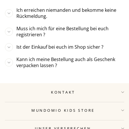
Ich erreichen niemanden und bekomme keine
Rückmeldung.
Muss ich mich für eine Bestellung bei euch
registrieren ?
Ist der Einkauf bei euch im Shop sicher ?
Kann ich meine Bestellung auch als Geschenk
verpacken lassen ?
KONTAKT
MUNDOMIO KIDS STORE
UNSER VERSPRECHEN