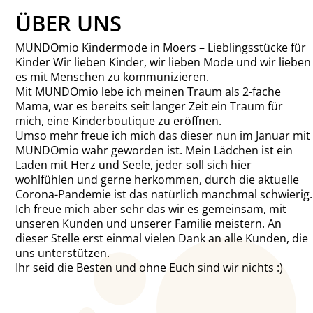
ÜBER UNS
MUNDOmio Kindermode in Moers – Lieblingsstücke für
Kinder Wir lieben Kinder, wir lieben Mode und wir lieben
es mit Menschen zu kommunizieren.
Mit MUNDOmio lebe ich meinen Traum als 2-fache
Mama, war es bereits seit langer Zeit ein Traum für
mich, eine Kinderboutique zu eröffnen.
Umso mehr freue ich mich das dieser nun im Januar mit
MUNDOmio wahr geworden ist. Mein Lädchen ist ein
Laden mit Herz und Seele, jeder soll sich hier
wohlfühlen und gerne herkommen, durch die aktuelle
Corona-Pandemie ist das natürlich manchmal schwierig.
Ich freue mich aber sehr das wir es gemeinsam, mit
unseren Kunden und unserer Familie meistern. An
dieser Stelle erst einmal vielen Dank an alle Kunden, die
uns unterstützen.
Ihr seid die Besten und ohne Euch sind wir nichts :)