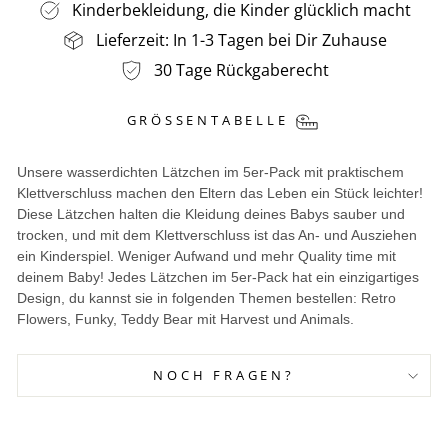
Kinderbekleidung, die Kinder glücklich macht
Lieferzeit: In 1-3 Tagen bei Dir Zuhause
30 Tage Rückgaberecht
GRÖSSENTABELLE
Unsere wasserdichten Lätzchen im 5er-Pack mit praktischem
Klettverschluss machen den Eltern das Leben ein Stück leichter!
Diese Lätzchen halten die Kleidung deines Babys sauber und
trocken, und mit dem Klettverschluss ist das An- und Ausziehen
ein Kinderspiel. Weniger Aufwand und mehr Quality time mit
deinem Baby! Jedes Lätzchen im 5er-Pack hat ein einzigartiges
Design, du kannst sie in folgenden Themen bestellen: Retro
Flowers, Funky, Teddy Bear mit Harvest und Animals.
NOCH FRAGEN?