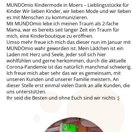
MUNDOmio Kindermode in Moers – Lieblingsstücke für
Kinder Wir lieben Kinder, wir lieben Mode und wir lieben
es mit Menschen zu kommunizieren.
Mit MUNDOmio lebe ich meinen Traum als 2-fache
Mama, war es bereits seit langer Zeit ein Traum für
mich, eine Kinderboutique zu eröffnen.
Umso mehr freue ich mich das dieser nun im Januar mit
MUNDOmio wahr geworden ist. Mein Lädchen ist ein
Laden mit Herz und Seele, jeder soll sich hier
wohlfühlen und gerne herkommen, durch die aktuelle
Corona-Pandemie ist das natürlich manchmal schwierig.
Ich freue mich aber sehr das wir es gemeinsam, mit
unseren Kunden und unserer Familie meistern. An
dieser Stelle erst einmal vielen Dank an alle Kunden, die
uns unterstützen.
Ihr seid die Besten und ohne Euch sind wir nichts :)