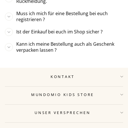
Rückmeldung.
Muss ich mich für eine Bestellung bei euch
registrieren ?
Ist der Einkauf bei euch im Shop sicher ?
Kann ich meine Bestellung auch als Geschenk
verpacken lassen ?
KONTAKT
MUNDOMIO KIDS STORE
UNSER VERSPRECHEN