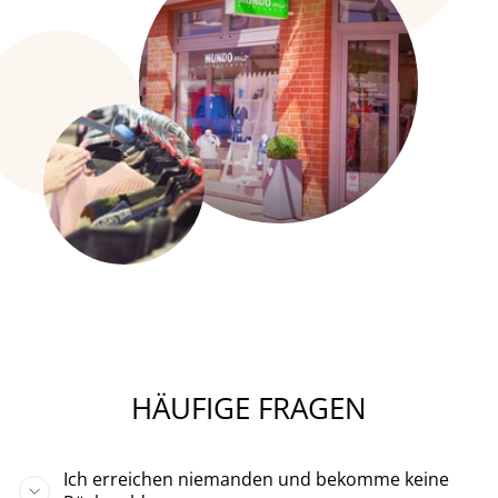
HÄUFIGE FRAGEN
Ich erreichen niemanden und bekomme keine