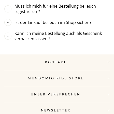
Muss ich mich für eine Bestellung bei euch
registrieren ?
Ist der Einkauf bei euch im Shop sicher ?
Kann ich meine Bestellung auch als Geschenk
verpacken lassen ?
KONTAKT
MUNDOMIO KIDS STORE
UNSER VERSPRECHEN
NEWSLETTER