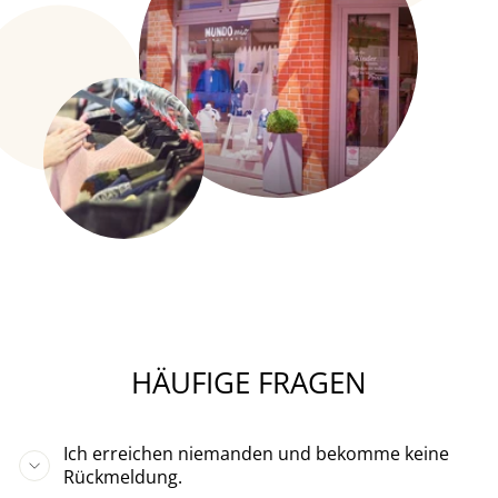
HÄUFIGE FRAGEN
Ich erreichen niemanden und bekomme keine
Rückmeldung.