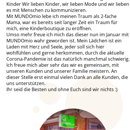
Kinder Wir lieben Kinder, wir lieben Mode und wir lieben
es mit Menschen zu kommunizieren.
Mit MUNDOmio lebe ich meinen Traum als 2-fache
Mama, war es bereits seit langer Zeit ein Traum für
mich, eine Kinderboutique zu eröffnen.
Umso mehr freue ich mich das dieser nun im Januar mit
MUNDOmio wahr geworden ist. Mein Lädchen ist ein
Laden mit Herz und Seele, jeder soll sich hier
wohlfühlen und gerne herkommen, durch die aktuelle
Corona-Pandemie ist das natürlich manchmal schwierig.
Ich freue mich aber sehr das wir es gemeinsam, mit
unseren Kunden und unserer Familie meistern. An
dieser Stelle erst einmal vielen Dank an alle Kunden, die
uns unterstützen.
Ihr seid die Besten und ohne Euch sind wir nichts :)