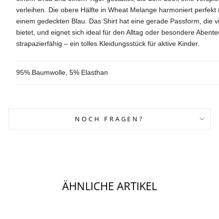
verleihen. Die obere Hälfte in Wheat Melange harmoniert perfekt 
einem gedeckten Blau. Das Shirt hat eine gerade Passform, die v
bietet, und eignet sich ideal für den Alltag oder besondere Abente
strapazierfähig – ein tolles Kleidungsstück für aktive Kinder.
95% Baumwolle, 5% Elasthan
NOCH FRAGEN?
ÄHNLICHE ARTIKEL