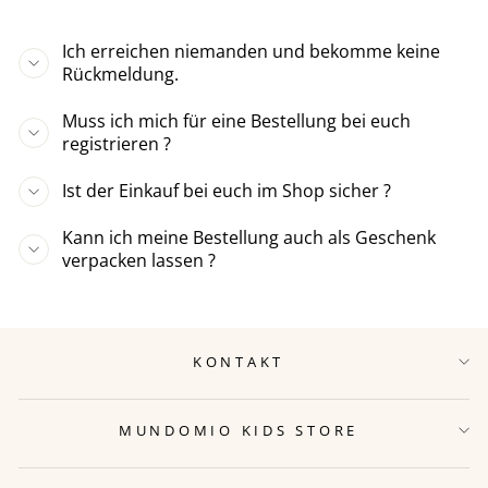
Ich erreichen niemanden und bekomme keine
Rückmeldung.
Muss ich mich für eine Bestellung bei euch
registrieren ?
Ist der Einkauf bei euch im Shop sicher ?
Kann ich meine Bestellung auch als Geschenk
verpacken lassen ?
KONTAKT
MUNDOMIO KIDS STORE