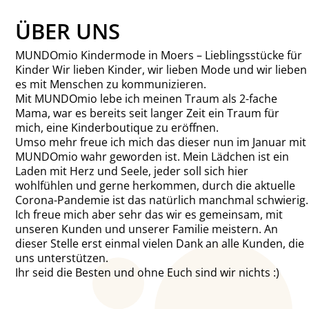
ÜBER UNS
MUNDOmio Kindermode in Moers – Lieblingsstücke für
Kinder Wir lieben Kinder, wir lieben Mode und wir lieben
es mit Menschen zu kommunizieren.
Mit MUNDOmio lebe ich meinen Traum als 2-fache
Mama, war es bereits seit langer Zeit ein Traum für
mich, eine Kinderboutique zu eröffnen.
Umso mehr freue ich mich das dieser nun im Januar mit
MUNDOmio wahr geworden ist. Mein Lädchen ist ein
Laden mit Herz und Seele, jeder soll sich hier
wohlfühlen und gerne herkommen, durch die aktuelle
Corona-Pandemie ist das natürlich manchmal schwierig.
Ich freue mich aber sehr das wir es gemeinsam, mit
unseren Kunden und unserer Familie meistern. An
dieser Stelle erst einmal vielen Dank an alle Kunden, die
uns unterstützen.
Ihr seid die Besten und ohne Euch sind wir nichts :)