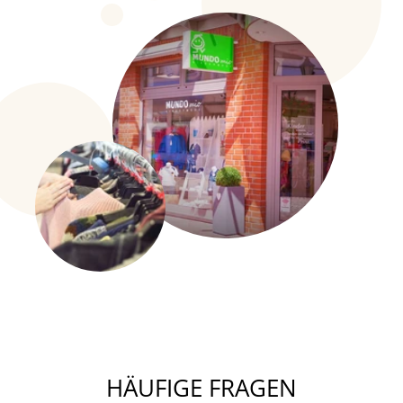
HÄUFIGE FRAGEN