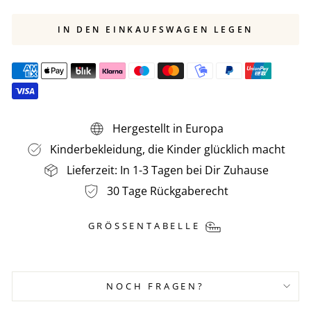
IN DEN EINKAUFSWAGEN LEGEN
Hergestellt in Europa
Kinderbekleidung, die Kinder glücklich macht
Lieferzeit: In 1-3 Tagen bei Dir Zuhause
30 Tage Rückgaberecht
GRÖSSENTABELLE
NOCH FRAGEN?